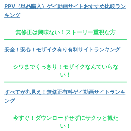
PPV（単品購入）ゲイ動画サイトおすすめ比較ラン
キング
無修正は興味ない！ストーリー重視な方
安全！安心！モザイク有り有料サイトランキング
シワまでくっきり！モザイクなんていらな
い！
すべてが丸見え！無修正有料ゲイ動画サイトランキ
ング
今すぐ！ダウンロードせずにサクッと観た
い！