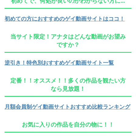
初めてで、何処が良いのかわからない方に…
初めての方におすすめのゲイ動画サイトはココ！
当サイト限定！アナタはどんな動画がお望み
ですか？
逆引き！特色別おすすめゲイ動画サイト一覧
定番！！オススメ！！多くの作品を観たい方
なら見放題！
月額会員制ゲイ動画サイトおすすめ比較ランキング
お気に入りの作品を自分の物に！！