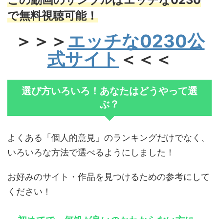
で無料視聴可能！
＞＞＞
エッチな0230公
式サイト
＜＜＜
選び方いろいろ！あなたはどうやって選
ぶ？
よくある「個人的意見」のランキングだけでなく、
いろいろな方法で選べるようにしました！
お好みのサイト・作品を見つけるための参考にして
ください！