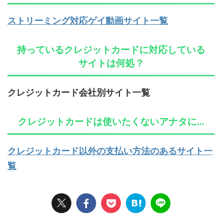
ストリーミング対応ゲイ動画サイト一覧
持っているクレジットカードに対応している
サイトは何処？
クレジットカード会社別サイト一覧
クレジットカードは使いたくないアナタに…
クレジットカード以外の支払い方法のあるサイト一
覧