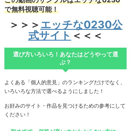
で無料視聴可能！
＞＞＞
エッチな0230公
式サイト
＜＜＜
選び方いろいろ！あなたはどうやって選
ぶ？
よくある「個人的意見」のランキングだけでなく、
いろいろな方法で選べるようにしました！
お好みのサイト・作品を見つけるための参考にして
ください！