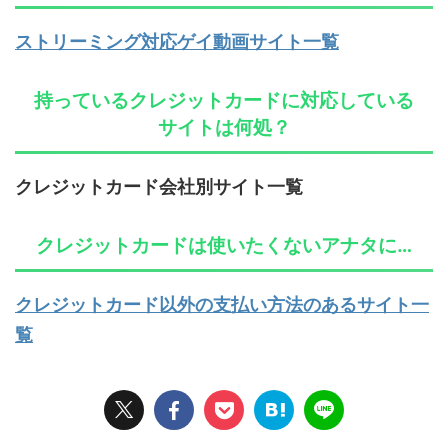
ストリーミング対応ゲイ動画サイト一覧
持っているクレジットカードに対応している
サイトは何処？
クレジットカード会社別サイト一覧
クレジットカードは使いたくないアナタに…
クレジットカード以外の支払い方法のあるサイト一
覧