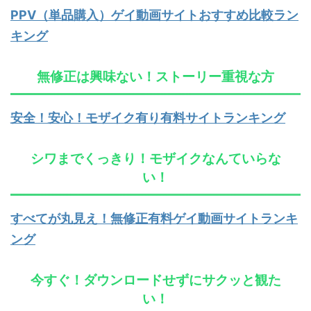
PPV（単品購入）ゲイ動画サイトおすすめ比較ラン
キング
無修正は興味ない！ストーリー重視な方
安全！安心！モザイク有り有料サイトランキング
シワまでくっきり！モザイクなんていらな
い！
すべてが丸見え！無修正有料ゲイ動画サイトランキ
ング
今すぐ！ダウンロードせずにサクッと観た
い！