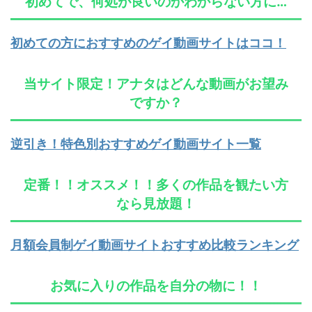
初めてで、何処が良いのかわからない方に…
初めての方におすすめのゲイ動画サイトはココ！
当サイト限定！アナタはどんな動画がお望み
ですか？
逆引き！特色別おすすめゲイ動画サイト一覧
定番！！オススメ！！多くの作品を観たい方
なら見放題！
月額会員制ゲイ動画サイトおすすめ比較ランキング
お気に入りの作品を自分の物に！！