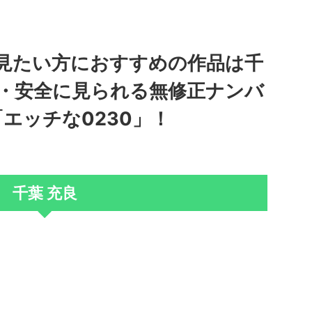
見たい方におすすめの作品は千
心・安全に見られる無修正ナンバ
エッチな0230」！
千葉 充良