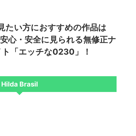
見たい方におすすめの作品は
！有料で安心・安全に見られる無修正ナ
ト「エッチな0230」！
Hilda Brasil