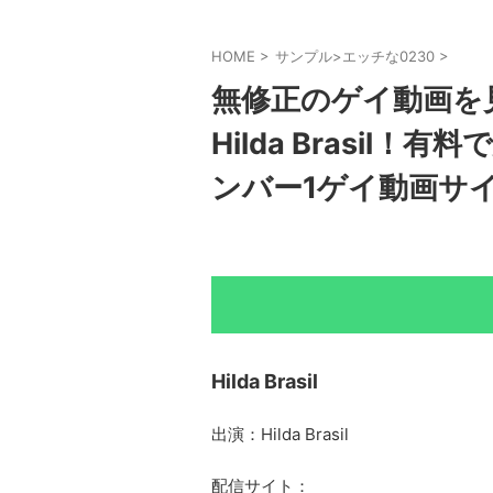
HOME
>
サンプル>エッチな0230
>
無修正のゲイ動画を
Hilda Brasil
ンバー1ゲイ動画サイ
Hilda Brasil
出演：Hilda Brasil
配信サイト：