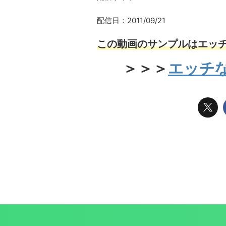
配信日：2011/09/21
この動画のサンプルはエッチ
＞＞＞
エッチな