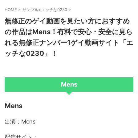
HOME
>
サンプル>エッチな0230
>
無修正のゲイ動画を見たい方におすすめ
の作品はMens！有料で安心・安全に見ら
れる無修正ナンバー1ゲイ動画サイト「エ
ッチな0230」！
Mens
Mens
出演：Mens
配信サイト：