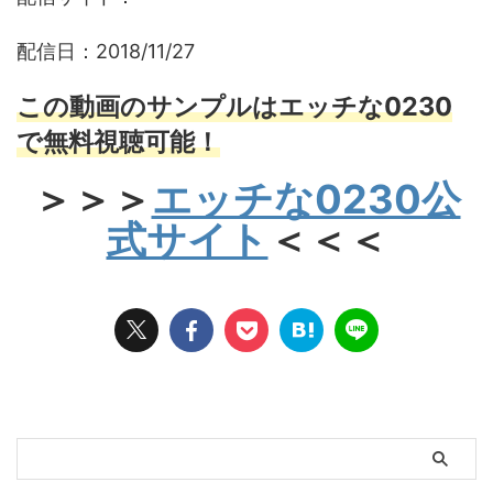
配信日：2018/11/27
この動画のサンプルはエッチな0230
で無料視聴可能！
＞＞＞
エッチな0230公
式サイト
＜＜＜